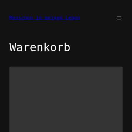
Menschen in meinem Leben
Warenkorb