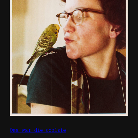
Oma war die coolste