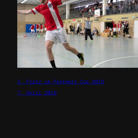
3. Platz im Panthers Cup 2019
7. April 2019