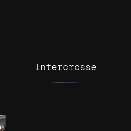
Intercrosse