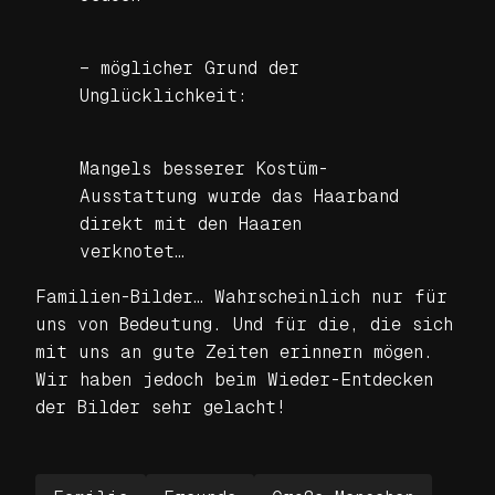
– möglicher Grund der
Unglücklichkeit:
Mangels besserer Kostüm-
Ausstattung wurde das Haarband
direkt mit den Haaren
verknotet…
Familien-Bilder… Wahrscheinlich nur für
uns von Bedeutung. Und für die, die sich
mit uns an gute Zeiten erinnern mögen.
Wir haben jedoch beim Wieder-Entdecken
der Bilder sehr gelacht!