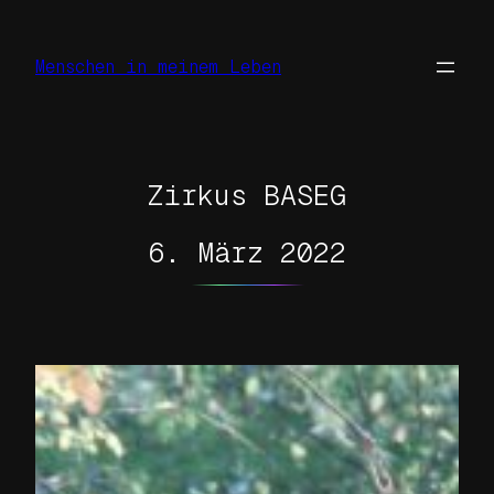
Zum
Inhalt
Menschen in meinem Leben
springen
Zirkus BASEG
6. März 2022