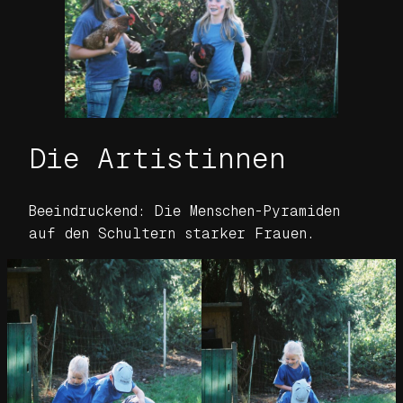
Die Artistinnen
Beeindruckend: Die Menschen-Pyramiden
auf den Schultern starker Frauen.