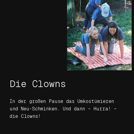
Die Clowns
In der großen Pause das Umkostümieren
und Neu-Schminken. Und dann – Hurra! –
die Clowns!