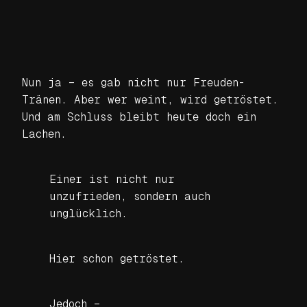
Nun ja – es gab nicht nur Freuden-
Tränen. Aber wer weint, wird getröstet.
Und am Schluss bleibt heute doch ein
Lachen.
Einer ist nicht nur
unzufrieden, sondern auch
unglücklich.
Hier schon getröstet.
Jedoch –