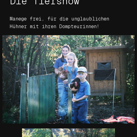
Die Tiershow
Manege frei, für die unglaublichen
Hühner mit ihren Dompteurinnen!