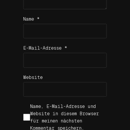
Name
*
E-Mail-Adresse
*
Website
Name, E-Mail-Adresse und
Website in diesem Browser
für meinen nächsten
Kommentar speichern.