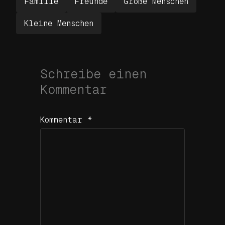
Familie
Freunde
Große Menschen
Kleine Menschen
Schreibe einen
Kommentar
Kommentar
*