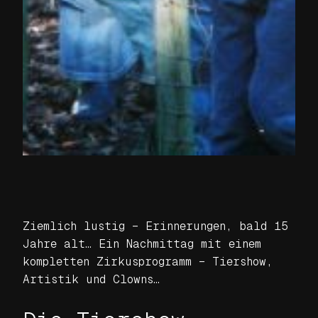
Ziemlich lustig – Erinnerungen, bald 15
Jahre alt… Ein Nachmittag mit einem
kompletten Zirkusprogramm – Tiershow,
Artistik und Clowns…